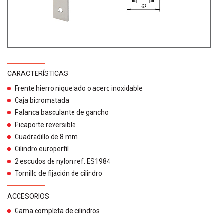
CARACTERÍSTICAS
Frente hierro niquelado o acero inoxidable
Caja bicromatada
Palanca basculante de gancho
Picaporte reversible
Cuadradillo de 8 mm
Cilindro europerfil
2 escudos de nylon ref. ES1984
Tornillo de fijación de cilindro
ACCESORIOS
Gama completa de cilindros