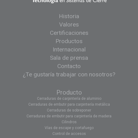
Historia
Valores
Certificaciones
Productos
Internacional
Sala de prensa
Contacto
¿Te gustaría trabajar con nosotros?
Producto
Cerraduras de carpintería de aluminio
Cerraduras de embutir para carpintería metálica
Cerraduras de sobreponer
Cerraduras de embutir para carpintería de madera
Cilindros
Vías de escape y cortafuego
Control de accesos