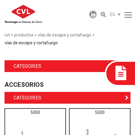
ES
cvl
productos
vías de escape y cortafuego
vías de escape y cortafuego
CATEGORIES
ACCESORIOS
CATEGORIES
5000
5500