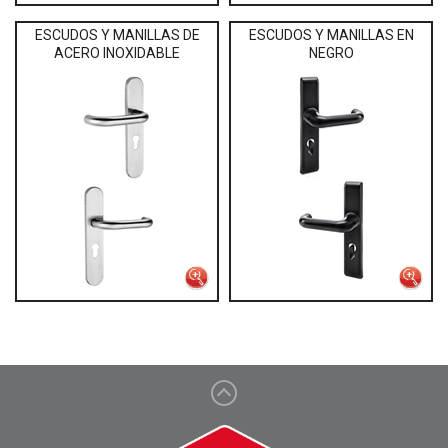
ESCUDOS Y MANILLAS DE
ESCUDOS Y MANILLAS EN
ACERO INOXIDABLE
NEGRO