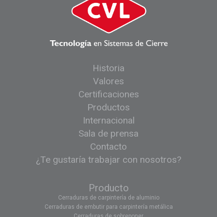
Historia
Valores
Certificaciones
Productos
Internacional
Sala de prensa
Contacto
¿Te gustaría trabajar con nosotros?
Producto
Cerraduras de carpintería de aluminio
Cerraduras de embutir para carpintería metálica
Cerraduras de sobreponer