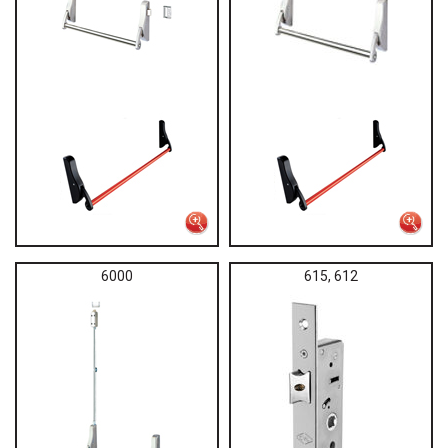
6000
615, 612