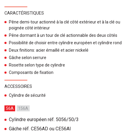
CARACTÉRISTIQUES
Pêne demi-tour actionné à la clé côté extérieur et à la clé ou
poignée côté intérieur
Pêne dormant à un tour de clé actionnable des deux côtés
Possibilité de choisir entre cylindre européen et cylindre rond
Deux finitions: acier émaillé et acier nickelé
Gâche selon serrure
Rosette selon type de cylindre
Composants de fixation
ACCESSOIRES
Cylindre de sécurité
56A
156A
Cylindre européen réf. 5056/50/3
Gâche réf. CE56AD ou CE56AI