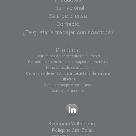
Internacional
Sala de prensa
Contacto
¿Te gustaría trabajar con nosotros?
Producto
Cerraduras de carpintería de aluminio
Cerraduras de embutir para carpintería metálica
Cerraduras de sobreponer
Cerraduras de embutir para carpintería de madera
Cilindros
Vías de escape y cortafuego
Control de accesos
Sistemas Valle Leniz
Poligono Arbi Zelai