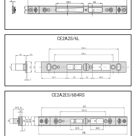
CE2A2S/6L
CE2A2ES/6B4RS