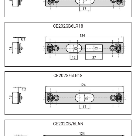
CE202GB6LR18
CE202S/6LR18
CE202GB/6LAN