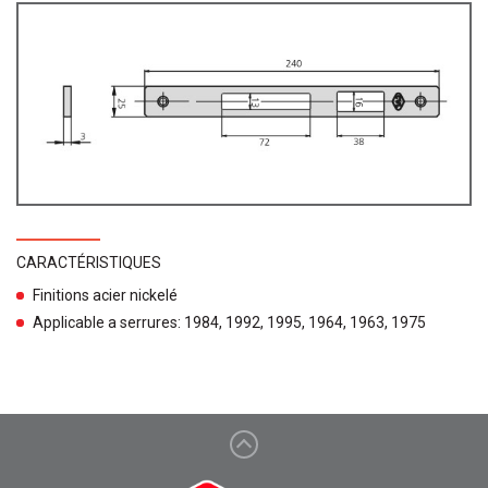
CARACTÉRISTIQUES
Finitions acier nickelé
Applicable a serrures: 1984, 1992, 1995, 1964, 1963, 1975